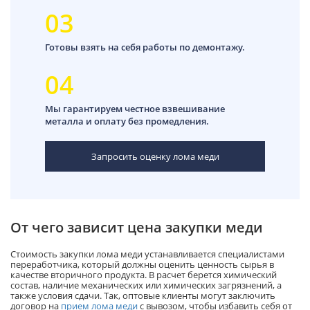
03
Готовы взять на себя работы по демонтажу.
04
Мы гарантируем честное взвешивание
металла и оплату без промедления.
Запросить оценку лома меди
От чего зависит цена закупки меди
Стоимость закупки лома меди устанавливается специалистами
переработчика, который должны оценить ценность сырья в
качестве вторичного продукта. В расчет берется химический
состав, наличие механических или химических загрязнений, а
также условия сдачи. Так, оптовые клиенты могут заключить
договор на
прием лома меди
с вывозом, чтобы избавить себя от