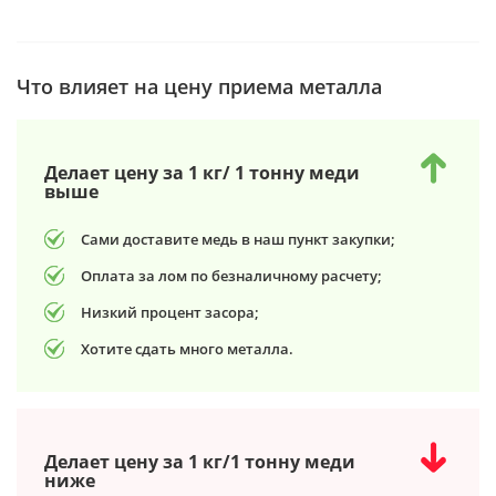
Что влияет на цену приема металла
Делает цену за 1 кг/ 1 тонну меди
выше
Сами доставите медь в наш пункт закупки;
Оплата за лом по безналичному расчету;
Низкий процент засора;
Хотите сдать много металла.
Делает цену за 1 кг/1 тонну меди
ниже