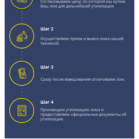
Согласовываем цену, по которой мы купим
Ваш лом для дальнейшей утилизации
Шаг 2
Осуществляем прием и вывоз лома нашей
техникой.
Шаг 3
Сразу после взвешивания оплачиваем лом.
Шаг 4
Производим утилизацию лома и
предоставляем официальные документы об
утилизации.