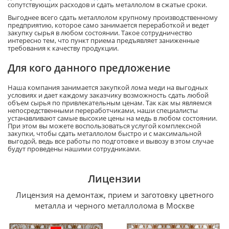
сопутствующих расходов и сдать металлолом в сжатые сроки.
Выгоднее всего сдать металлолом крупному производственному
предприятию, которое само занимается переработкой и ведет
закупку сырья в любом состоянии. Такое сотрудничество
интересно тем, что пункт приема предъявляет заниженные
требования к качеству продукции.
Для кого данного предложение
Наша компания занимается закупкой лома меди на выгодных
условиях и дает каждому заказчику возможность сдать любой
объем сырья по привлекательным ценам. Так как мы являемся
непосредственными переработчиками, наши специалисты
устанавливают самые высокие цены на медь в любом состоянии.
При этом вы можете воспользоваться услугой комплексной
закупки, чтобы сдать металлолом быстро и с максимальной
выгодой, ведь все работы по подготовке и вывозу в этом случае
будут проведены нашими сотрудниками.
Лицензии
Лицензия на демонтаж, прием и заготовку цветного
металла и черного металлолома в Москве