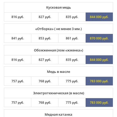
Кусковая медь
816 руб.
827 руб.
835 руб.
844 000 руб.
«Отборка» ( не менее 3 мм.)
841 руб.
853 руб.
861 руб.
870 000 руб.
Обожженная (лом «жженка»)
816 руб.
827 руб.
835 руб.
844 000 руб.
Медь в масле
757 руб.
768 руб.
775 руб.
783 000 руб.
Электротехническая (в масле)
757 руб.
768 руб.
775 руб.
783 000 руб.
Медная катанка