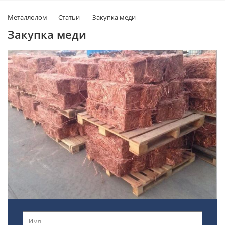
Металлолом
Статьи
Закупка меди
Закупка меди