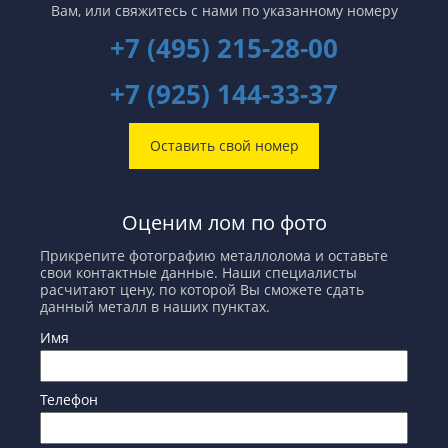
Вам,
или свяжитесь с нами по указанному номеру
+7 (495) 215-28-00
+7 (925) 144-33-37
Оставить свой номер
Оценим лом по фото
Прикрепите фотографию металлолома и оставьте
свои контактные данные. Наши специалисты
расчитают цену, по которой Вы сможете сдать
данный металл в наших пунктах.
Имя
Телефон