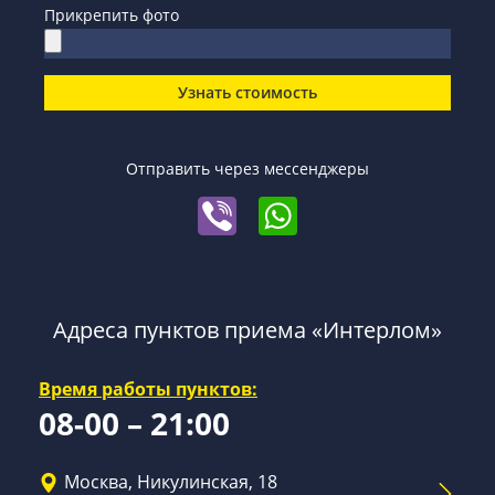
Прикрепить фото
Узнать стоимость
Отправить через мессенджеры
Адреса пунктов приема «Интерлом»
Время работы пунктов:
08-00 – 21:00
Москва, Никулинская, 18