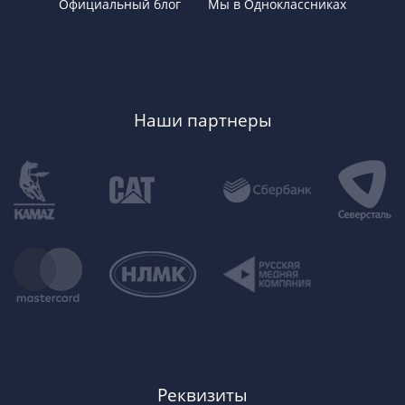
Официальный блог
Мы в Одноклассниках
Наши партнеры
Реквизиты