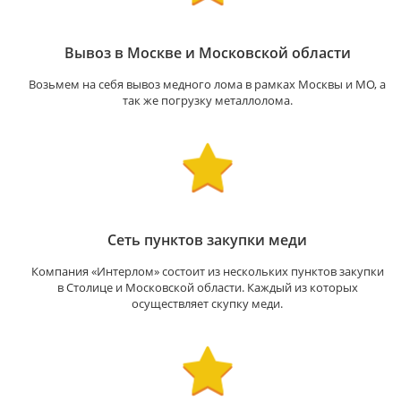
Вывоз в Москве и Московской области
Возьмем на себя вывоз медного лома в рамках Москвы и МО, а
так же погрузку металлолома.
Сеть пунктов закупки меди
Компания «Интерлом» состоит из нескольких пунктов закупки
в Столице и Московской области. Каждый из которых
осуществляет скупку меди.