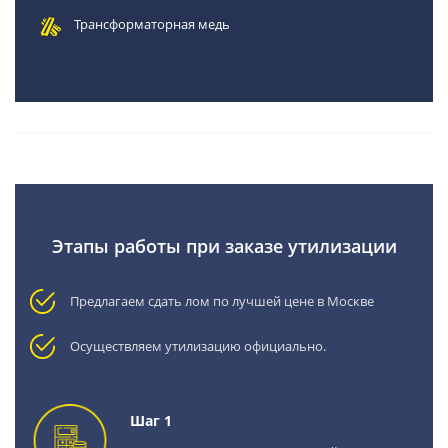
Трансформаторная медь
Этапы работы при заказе утилизации
Предлагаем сдать лом по лучшей цене в Москве
Осуществляем утилизацию официально.
Шаг 1