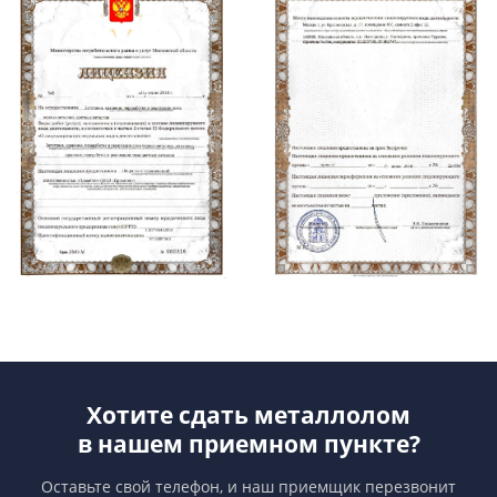
Хотите сдать металлолом
в нашем приемном пункте?
Оставьте свой телефон, и наш приемщик перезвонит