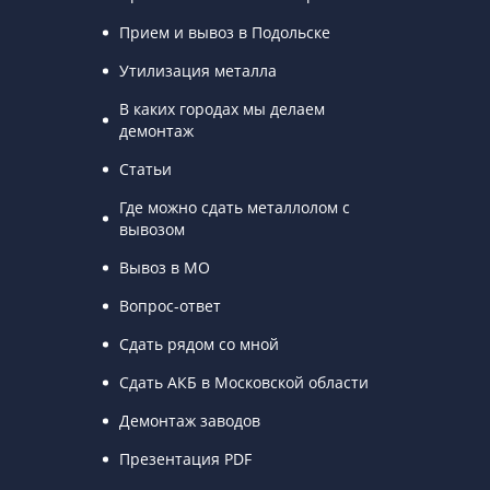
Прием и вывоз в Подольске
Утилизация металла
В каких городах мы делаем
демонтаж
Статьи
Где можно сдать металлолом с
вывозом
Вывоз в МО
Вопрос-ответ
Сдать рядом со мной
Сдать АКБ в Московской области
Демонтаж заводов
Презентация PDF