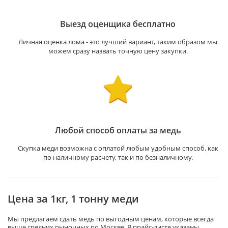
Выезд оценщика бесплатно
Личная оценка лома - это лучший вариант, таким образом мы
можем сразу назвать точную цену закупки.
Любой способ оплаты за медь
Скупка меди возможна с оплатой любым удобным способ, как
по наличному расчету, так и по безналичному.
Цена за 1кг, 1 тонну меди
Мы предлагаем сдать медь по выгодным ценам, которые всегда
выше средних рыночных по Москве. В прайс-листе указаны