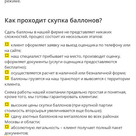
режиме.
Как проходит скупка баллонов?
Сдать баллоны в нашей фирме не представляет никаких
сложностей, процесс состоит из нескольких этапов:
клиент оформляет заявку на выезд оценщика по телефону или
на сайте;
наш специалист прибывает на место, производит оценку,
оформляет документы (услуги оценщика предоставляются
бесплатно);
осуществляется расчет в наличной или безналичной форме;
баллоны грузятся на наш транспорт и вывозятся с территории
клиента.
Схема работы нашей компании предельно простая и понятная,
кроме того, мы готовы гарантировать клиентам:
высокие цены скупки баллонов (при крупной партии
стоимость вторсырья увеличивается еще больше);
сдачу азотных баллонов на металлолом во всех районах
Москвы и области;
абсолютную легальность – клиент получает полный пакет
документов;