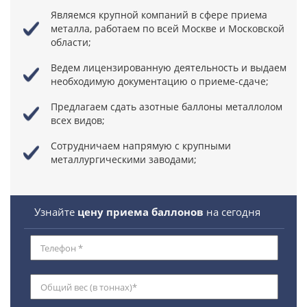
Являемся крупной компаний в сфере приема
металла,
работаем по всей Москве и Московской
области;
Ведем лицензированную деятельность
и выдаем
необходимую документацию о приеме-сдаче;
Предлагаем сдать азотные баллоны металлолом
всех видов;
Сотрудничаем напрямую
с крупными
металлургическими заводами;
Узнайте
цену приема баллонов
на сегодня