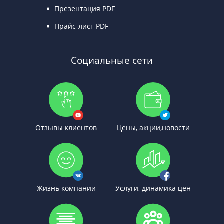
Презентация PDF
Прайс-лист PDF
Социальные сети
Отзывы клиентов
Цены, акции,новости
Жизнь компании
Услуги, динамика цен