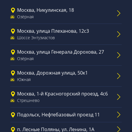
Москва, Никулинская, 18
Озёрная
Москва, улица Плеханова, 12с3
Шоссе Энтузиастов
Москва, улица Генерала Дорохова, 27
Озёрная
Москва, Дорожная улица, 50к1
Южная
Москва, 1-й Красногорский проезд, 4с6
Стрешнево
Подольск, Нефтебазовый проезд 11
п. Лесные Поляны, ул. Ленина, 1А