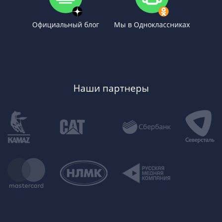
Официальный блог
Мы в Одноклассниках
Наши партнеры