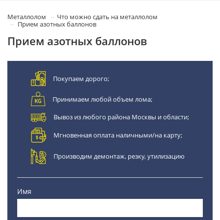
Металлолом
Что можно сдать на металлолом
Прием азотных баллонов
Прием азотных баллонов
Покупаем дорого;
Принимаем любой объем лома;
Вывоз из любого района Москвы и области;
Мгновенная оплата наличными/на карту;
Производим демонтаж, резку, утилизацию
Имя