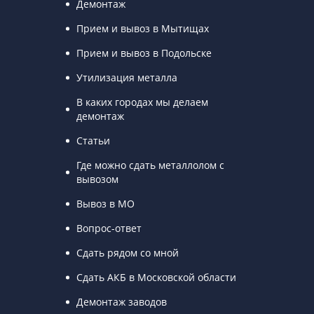
Демонтаж
Прием и вывоз в Мытищах
Прием и вывоз в Подольске
Утилизация металла
В каких городах мы делаем
демонтаж
Статьи
Где можно сдать металлолом с
вывозом
Вывоз в МО
Вопрос-ответ
Сдать рядом со мной
Сдать АКБ в Московской области
Демонтаж заводов