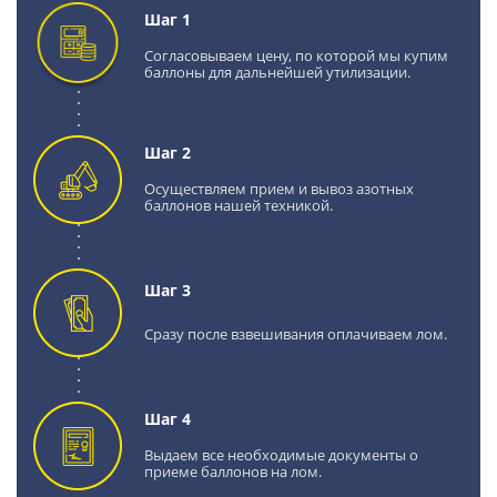
Шаг 1
Согласовываем цену, по которой мы купим
баллоны для дальнейшей утилизации.
Шаг 2
Осуществляем прием и вывоз азотных
баллонов нашей техникой.
Шаг 3
Сразу после взвешивания оплачиваем лом.
Шаг 4
Выдаем все необходимые документы о
приеме баллонов на лом.