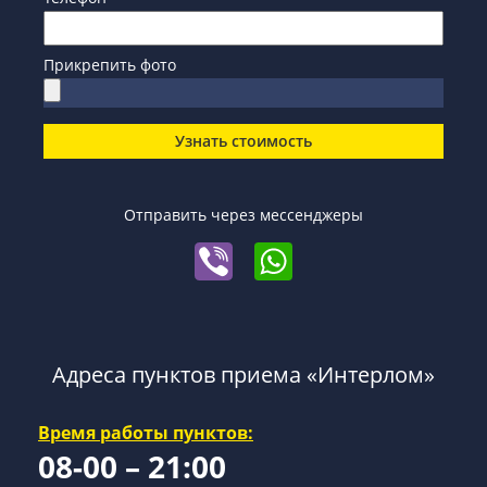
Прикрепить фото
Узнать стоимость
Отправить через мессенджеры
Адреса пунктов приема «Интерлом»
Время работы пунктов:
08-00 – 21:00