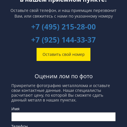
Оставьте свой телефон, и наш приемщик перезвонит
Вам,
или свяжитесь с нами по указанному номеру
+7 (495) 215-28-00
+7 (925) 144-33-37
Оставить свой номер
Оценим лом по фото
Прикрепите фотографию металлолома и оставьте
свои контактные данные. Наши специалисты
расчитают цену, по которой Вы сможете сдать
данный металл в наших пунктах.
Имя
Телефон