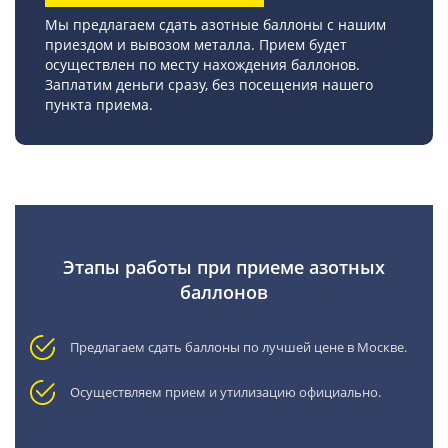
Мы предлагаем сдать азотные баллоны с нашим
приездом и вывозом металла. Прием будет
осуществлен по месту нахождения баллонов.
Заплатим деньги сразу, без посещения нашего
пункта приема.
Этапы работы при приеме азотных
баллонов
Предлагаем сдать баллоны по лучшей цене в Москве.
Осуществляем прием и утилизацию официально.