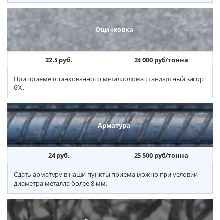
Оцинковка
22.5 руб.
24 000 руб/тонна
При приеме оцинкованного металлолома стандартный засор
6%.
Арматура
24 руб.
25 500 руб/тонна
Сдать арматуру в наши пункты приема можно при условии
диаметра металла более 8 мм.