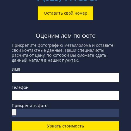
Оставить свой номер
Оценим лом по фото
Прикрепите фотографию металлолома и оставьте
свои контактные данные. Наши специалисты
расчитают цену, по которой Вы сможете сдать
данный металл в наших пунктах.
Имя
Телефон
Прикрепить фото
Узнать стоимость