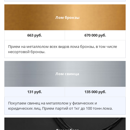
Лом бронзы
663 руб.
670 000 руб.
Прием на металлолом всех видов лома бронзы, в том числе
несортовой бронзы.
Лом свинца
131 руб.
135 000 руб.
Покупаем свинец на металлолом у физических и
юридических лиц. Прием партий от 1кг до 100 тонн лома.