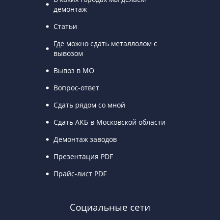
демонтаж
Статьи
Где можно сдать металлолом с
вывозом
Вывоз в МО
Вопрос-ответ
Сдать рядом со мной
Сдать АКБ в Московской области
Демонтаж заводов
Презентация PDF
Прайс-лист PDF
Социальные сети