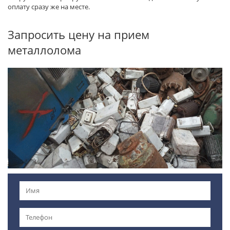
оплату сразу же на месте.
Запросить цену на прием
металлолома