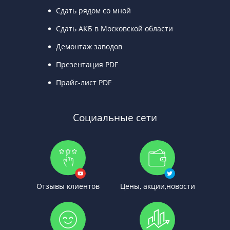
Сдать рядом со мной
Сдать АКБ в Московской области
Демонтаж заводов
Презентация PDF
Прайс-лист PDF
Социальные сети
Отзывы клиентов
Цены, акции,новости