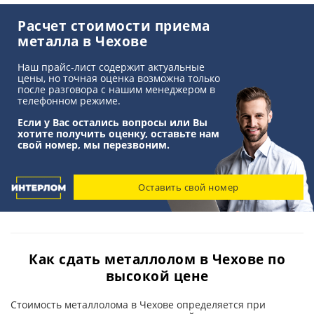
Аккумуляторы
Расчет стоимости приема
металла в Чехове
Титан
Наш прайс-лист содержит актуальные
цены, но точная оценка возможна только
после разговора с нашим менеджером в
телефонном режиме.
Если у Вас остались вопросы или Вы
хотите получить оценку, оставьте нам
свой номер, мы перезвоним.
Оставить свой номер
Как сдать металлолом в Чехове по
высокой цене
Стоимость металлолома в Чехове определяется при