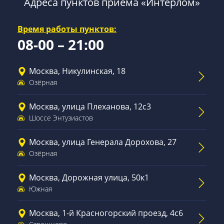
Адреса пунктов приема «Интерлом»
Время работы пунктов:
08-00 – 21:00
Москва, Никулинская, 18
Озёрная
Москва, улица Плеханова, 12с3
Шоссе Энтузиастов
Москва, улица Генерала Дорохова, 27
Озёрная
Москва, Дорожная улица, 50к1
Южная
Москва, 1-й Красногорский проезд, 4с6