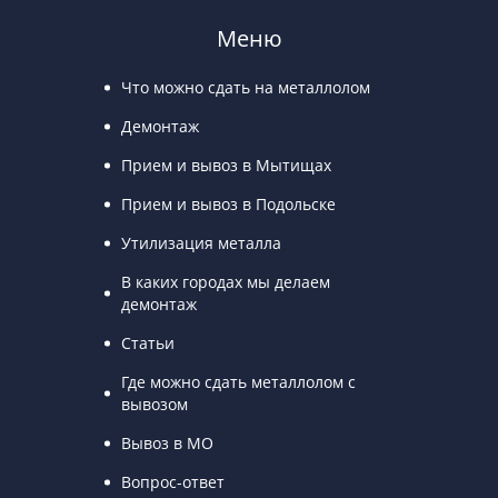
Меню
Что можно сдать на металлолом
Демонтаж
Прием и вывоз в Мытищах
Прием и вывоз в Подольске
Утилизация металла
В каких городах мы делаем
демонтаж
Статьи
Где можно сдать металлолом с
вывозом
Вывоз в МО
Вопрос-ответ