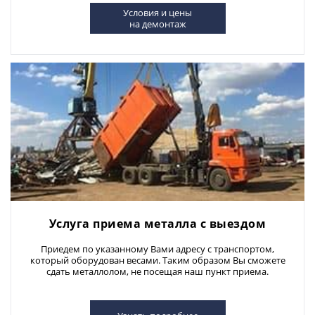
Условия и цены
на демонтаж
Услуга приема металла с выездом
Приедем по указанному Вами адресу с транспортом,
который оборудован весами. Таким образом Вы сможете
сдать металлолом, не посещая наш пункт приема.