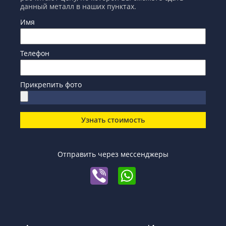
данный металл в наших пунктах.
Имя
Телефон
Прикрепить фото
Узнать стоимость
Отправить через мессенджеры