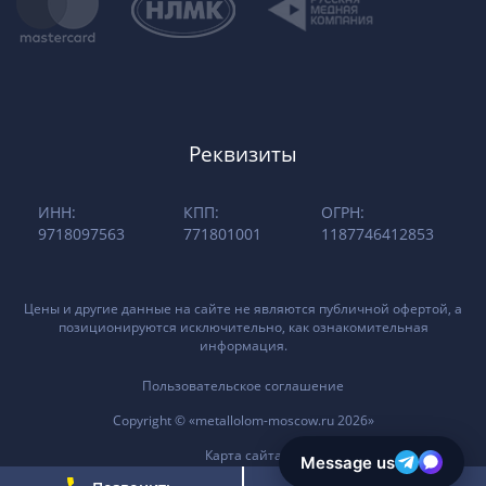
Реквизиты
ИНН:
КПП:
ОГРН:
9718097563
771801001
1187746412853
Цены и другие данные на сайте не являются публичной офертой, а
позиционируются исключительно, как ознакомительная
информация.
Пользовательское соглашение
Copyright © «metallolom-moscow.ru 2026»
Карта сайта