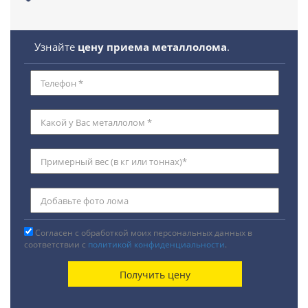
Узнайте
цену приема металлолома
.
Согласен с обработкой моих персональных данных в
соответствии с
политикой конфиденциальности
.