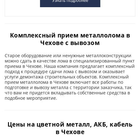
Узнать подробнее
Комплексный прием металлолома в
Чехове с вывозом
Старое оборудование или ненужные металлоконструкции
можно сдать в качестве лома в специализированный пункт
приема в Чехове. Наша компания предлагает комплексный
подход к процедуре сдачи лома с вывозом и оказывает
услуги демонтажа строительных объектов. Комплексный
прием металлолома в Чехове включает все работы по
подготовке и вывозу металла с территории заказчика, так
что вам не придется вкладывать собственные средства в
подобное мероприятие.
Цены на цветной металл, АКБ, кабель
в Чехове