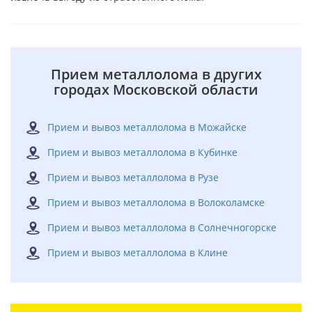
Прием металлолома в других
городах Московской области
Прием и вывоз металлолома в Можайске
Прием и вывоз металлолома в Кубинке
Прием и вывоз металлолома в Рузе
Прием и вывоз металлолома в Волоколамске
Прием и вывоз металлолома в Солнечногорске
Прием и вывоз металлолома в Клине