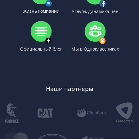
Жизнь компании
Услуги, динамика цен
Официальный блог
Мы в Одноклассниках
Наши партнеры