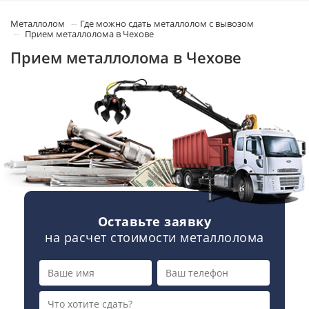
Металлолом
Где можно сдать металлолом с вывозом
Прием металлолома в Чехове
Прием металлолома в Чехове
Оставьте заявку
на расчет стоимости металлолома