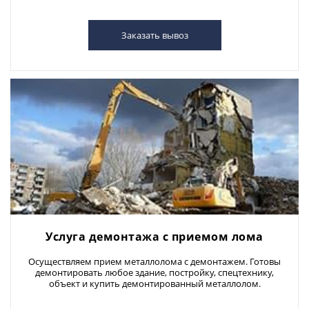
Заказать вывоз
Услуга демонтажа с приемом лома
Осуществляем прием металлолома с демонтажем. Готовы
демонтировать любое здание, постройку, спецтехнику,
объект и купить демонтированный металлолом.