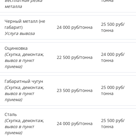
Бесплатная резка
тонна
металла
Черный металл (не
25 500 руб/
габарит)
24 000 руб/тонна
тонна
Услуга вывоза
Оцинковка
(Скупка, демонтаж,
24 000 руб/
22 500 руб/тонна
вывоз в пункт
тонна
приема)
Габаритный чугун
(Скупка, демонтаж,
25 000 руб/
23 500 руб/тонна
вывоз в пункт
тонна
приема)
Сталь
(Скупка, демонтаж,
25 500 руб/
24 000 руб/тонна
вывоз в пункт
тонна
приема)