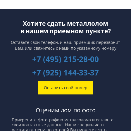
Хотите сдать металлолом
в нашем приемном пункте?
Оставьте свой телефон, и наш приемщик перезвонит
Вам,
или свяжитесь с нами по указанному номеру
+7 (495) 215-28-00
+7 (925) 144-33-37
Оставить свой номер
Оценим лом по фото
Прикрепите фотографию металлолома и оставьте
свои контактные данные. Наши специалисты
расчитают цену, по которой Вы сможете сдать