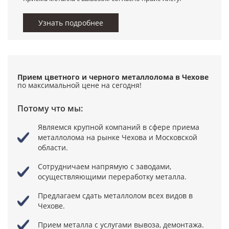
Узнать подробнее
Прием цветного и черного металлолома в Чехове
по максимальной цене
на сегодня!
Потому что мы:
Являемся крупной компаний в сфере приема
металлолома
на рынке Чехова и Московской
области.
Сотрудничаем напрямую с заводами,
осуществляющими переработку металла.
Предлагаем сдать металлолом всех видов в
Чехове.
Прием металла с услугами вывоза, демонтажа.