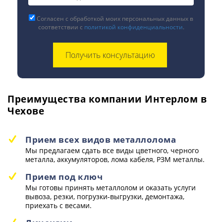
Согласен с обработкой моих персональных данных в
соответствии с
политикой конфиденциальности
.
Преимущества компании Интерлом в
Чехове
Прием всех видов металлолома
Мы предлагаем сдать все виды цветного, черного
металла, аккумуляторов, лома кабеля, РЗМ металлы.
Прием под ключ
Мы готовы принять металлолом и оказать услуги
вывоза, резки, погрузки-выгрузки, демонтажа,
приехать с весами.