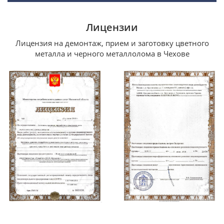
Лицензии
Лицензия на демонтаж, прием и заготовку цветного
металла и черного металлолома в Чехове