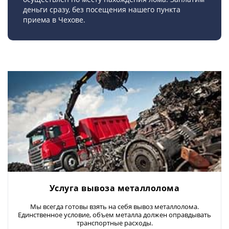
деньги сразу, без посещения нашего пункта
приема в Чехове.
Услуга вывоза металлолома
Мы всегда готовы взять на себя вывоз металлолома.
Единственное условие, объем металла должен оправдывать
транспортные расходы.