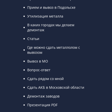
Прием и вывоз в Подольске
Утилизация металла
В каких городах мы делаем
демонтаж
Статьи
Где можно сдать металлолом с
вывозом
Вывоз в МО
Вопрос-ответ
Сдать рядом со мной
Сдать АКБ в Московской области
Демонтаж заводов
Презентация PDF