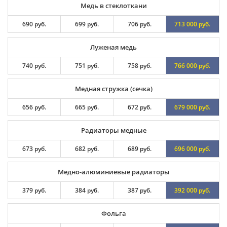
Медь в стеклоткани
690 руб.
699 руб.
706 руб.
713 000 руб.
Луженая медь
740 руб.
751 руб.
758 руб.
766 000 руб.
Медная стружка (сечка)
656 руб.
665 руб.
672 руб.
679 000 руб.
Радиаторы медные
673 руб.
682 руб.
689 руб.
696 000 руб.
Медно-алюминиевые радиаторы
379 руб.
384 руб.
387 руб.
392 000 руб.
Фольга