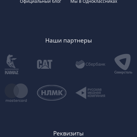
Официальный блог
Мы в Одноклассниках
Наши партнеры
Реквизиты