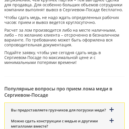
для продавца. Для особенно больших объемов сотрудники
компании выполнят вывоз в Сергиевом-Посаде бесплатно.
Чтобы сдать медь, не надо ждать определенных рабочих
часов: прием и вывоз ведется круглосуточно.
Расчет за лом производится либо на месте наличными,
либо – по желанию клиента – отсроченно в безналичном
варианте. По требованию может быть оформлена вся
сопроводительная документация.
Подайте заявку, чтобы уже сегодня сдать медь в
Сергиевом-Посаде по максимальной цене и с
минимальными потерями времени!
Популярные вопросы про прием лома меди в
Сергиевом-Посаде
Вы предоставляете грузчиков для погрузки меди?
Можно сдать конструкции с медью и другими
металлами вместе?