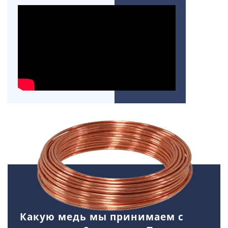
Какую медь мы принимаем с