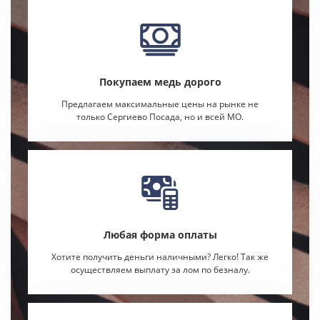
Покупаем медь дорого
Предлагаем максимальные цены на рынке не
только Сергиево Посада, но и всей МО.
Любая форма оплаты
Хотите получить деньги наличными? Легко! Так же
осуществляем выплату за лом по безналу.