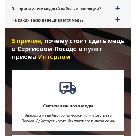
Вы принимаете медный кабель в изоляции?
На каких весах взвешивается медь?
5 причин
, почему стоит сдать медь
в Сергиевом-Посаде в пункт
приема
Интерлом
Система вывоза меди
Вывозим медь быстро из любой точки Сергиево
Посада. Действует услуга бесплатного вывоза лома.