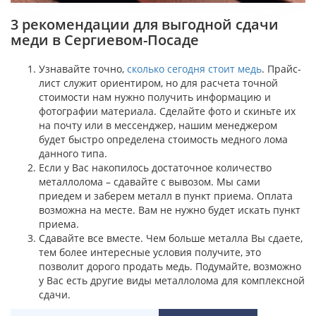
3 рекомендации для выгодной сдачи
меди в Сергиевом-Посаде
Узнавайте точно,
сколько сегодня стоит медь
. Прайс-
лист служит ориентиром, но для расчета точной
стоимости нам нужно получить информацию и
фотографии материала. Сделайте фото и скиньте их
на почту или в мессенджер, нашим менеджером
будет быстро определена стоимость медного лома
данного типа.
Если у Вас накопилось достаточное количество
металлолома – сдавайте с вывозом. Мы сами
приедем и заберем металл в пункт приема. Оплата
возможна на месте. Вам не нужно будет искать пункт
приема.
Сдавайте все вместе. Чем больше металла Вы сдаете,
тем более интересные условия получите, это
позволит дорого продать медь. Подумайте, возможно
у Вас есть другие виды металлолома для комплексной
сдачи.