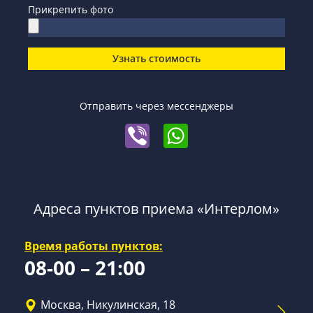
Прикрепить фото
Узнать стоимость
Отправить через мессенджеры
Адреса пунктов приема «Интерлом»
Время работы пунктов:
08-00 – 21:00
Москва, Никулинская, 18