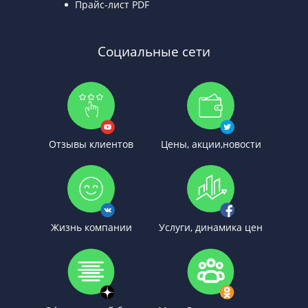
Прайс-лист PDF
Социальные сети
Отзывы клиентов
Цены, акции,новости
Жизнь компании
Услуги, динамика цен