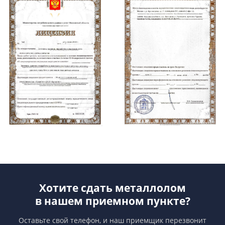
Хотите сдать металлолом
в нашем приемном пункте?
Оставьте свой телефон, и наш приемщик перезвонит