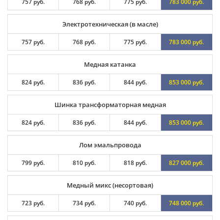
757 руб.
768 руб.
775 руб.
783 000 руб.
Электротехническая (в масле)
757 руб.
768 руб.
775 руб.
783 000 руб.
Медная катанка
824 руб.
836 руб.
844 руб.
853 000 руб.
Шинка трансформаторная медная
824 руб.
836 руб.
844 руб.
853 000 руб.
Лом эмальпровода
799 руб.
810 руб.
818 руб.
827 000 руб.
Медный микс (несортовая)
723 руб.
734 руб.
740 руб.
748 000 руб.