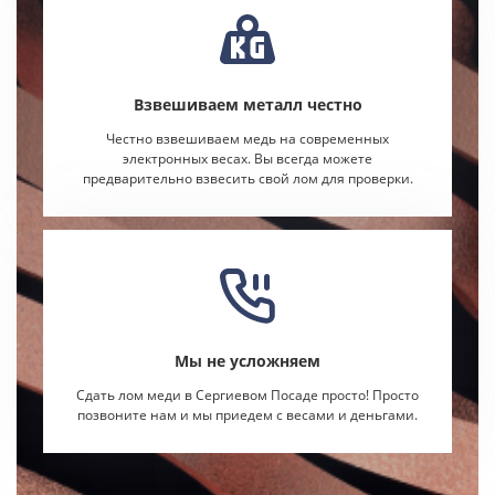
Взвешиваем металл честно
Честно взвешиваем медь на современных
электронных весах. Вы всегда можете
предварительно взвесить свой лом для проверки.
Мы не усложняем
Сдать лом меди в Сергиевом Посаде просто! Просто
позвоните нам и мы приедем с весами и деньгами.