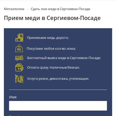
Металлолом
Сдать лом меди в Сергиевом-Посаде
Прием меди в Сергиевом-Посаде
Принимаем медь дорого;
Покупаем любое кол-во лома;
Бесплатный вывоз меди в Сергиевом-Посаде;
Оплата сразу. Наличные/безнал.
Услуга резки, демонтажа, утилизации;
Имя