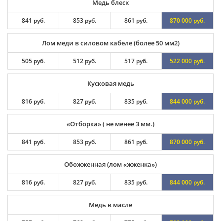
Медь блеск
841 руб.
853 руб.
861 руб.
870 000 руб.
Лом меди в силовом кабеле (более 50 мм2)
505 руб.
512 руб.
517 руб.
522 000 руб.
Кусковая медь
816 руб.
827 руб.
835 руб.
844 000 руб.
«Отборка» ( не менее 3 мм.)
841 руб.
853 руб.
861 руб.
870 000 руб.
Обожженная (лом «жженка»)
816 руб.
827 руб.
835 руб.
844 000 руб.
Медь в масле