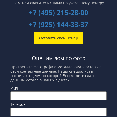
Вам,
или свяжитесь с нами по указанному номеру
+7 (495) 215-28-00
+7 (925) 144-33-37
Оставить свой номер
Оценим лом по фото
Прикрепите фотографию металлолома и оставьте
свои контактные данные. Наши специалисты
расчитают цену, по которой Вы сможете сдать
данный металл в наших пунктах.
Имя
Телефон