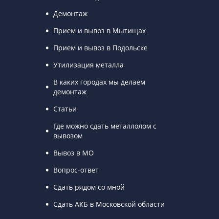
Демонтаж
Прием и вывоз в Мытищах
Прием и вывоз в Подольске
Утилизация металла
В каких городах мы делаем
демонтаж
Статьи
Где можно сдать металлолом с
вывозом
Вывоз в МО
Вопрос-ответ
Сдать рядом со мной
Сдать АКБ в Московской области