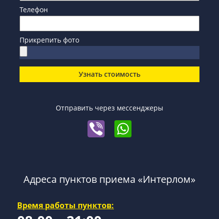
Телефон
Прикрепить фото
Узнать стоимость
Отправить через мессенджеры
Адреса пунктов приема «Интерлом»
Время работы пунктов: