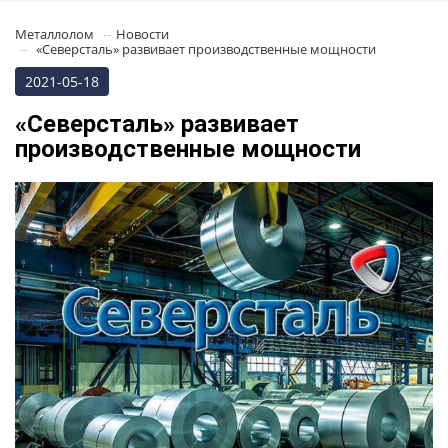
Металлолом
Новости
«Северсталь» развивает производственные мощности
2021-05-18
«Северсталь» развивает
производственные мощности