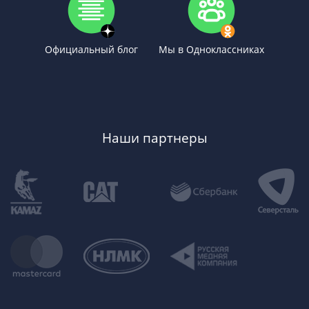
Официальный блог
Мы в Одноклассниках
Наши партнеры