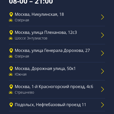
08-00 – 21:00
Москва, Никулинская, 18
Озёрная
Москва, улица Плеханова, 12с3
Шоссе Энтузиастов
Москва, улица Генерала Дорохова, 27
Озёрная
Москва, Дорожная улица, 50к1
Южная
Москва, 1-й Красногорский проезд, 4с6
Стрешнево
Подольск, Нефтебазовый проезд 11