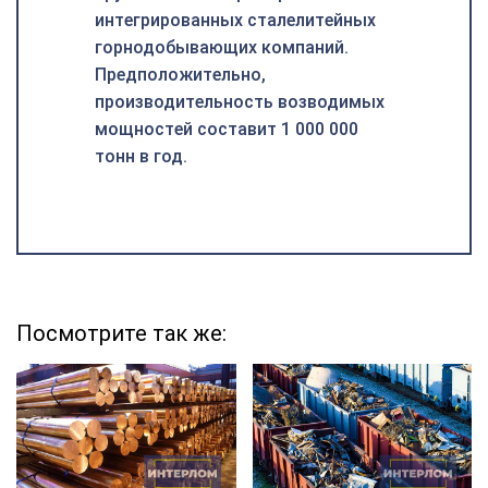
интегрированных сталелитейных
горнодобывающих компаний.
Предположительно,
производительность возводимых
мощностей составит 1 000 000
тонн в год.
Посмотрите так же: