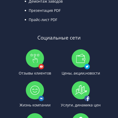
Демонтаж заводов
Презентация PDF
Прайс-лист PDF
Социальные сети
Отзывы клиентов
Цены, акции,новости
Жизнь компании
Услуги, динамика цен