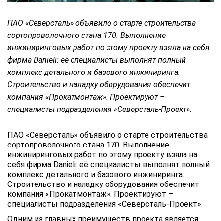
ПАО «Северсталь» объявило о старте строительства
сортопроволочного стана 170. Выполнение
инжиниринговых работ по этому проекту взяла на себя
фирма Danieli: её специалисты выполнят полный
комплекс детального и базового инжиниринга.
Строительство и наладку оборудования обеспечит
компания «Прокатмонтаж». Проектируют –
специалисты подразделения «Северсталь-Проект».
ПАО «Северсталь» объявило о старте строительства
сортопроволочного стана 170. Выполнение
инжиниринговых работ по этому проекту взяла на
себя фирма Danieli: её специалисты выполнят полный
комплекс детального и базового инжиниринга.
Строительство и наладку оборудования обеспечит
компания «Прокатмонтаж». Проектируют –
специалисты подразделения «Северсталь-Проект».
Одним из главных преимуществ проекта является