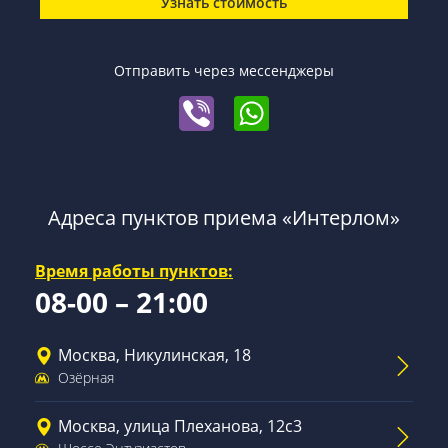
Узнать стоимость
Отправить через мессенджеры
Адреса пунктов приема «Интерлом»
Время работы пунктов:
08-00 – 21:00
Москва, Никулинская, 18
Озёрная
Москва, улица Плеханова, 12с3