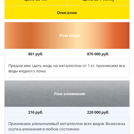
Описание
Лом меди
861 руб.
870 000 руб.
Предлагаем сдать медь на металлолом от 1 кг, принимаем все
виды медного лома.
Лом алюминия
216 руб.
220 000 руб.
Принимаем алюминиевый металлолом всех видов. Возможна
скупка алюминия в любом состоянии.