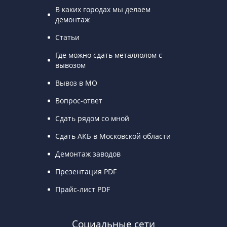
В каких городах мы делаем
демонтаж
Статьи
Где можно сдать металлолом с
вывозом
Вывоз в МО
Вопрос-ответ
Сдать рядом со мной
Сдать АКБ в Московской области
Демонтаж заводов
Презентация PDF
Прайс-лист PDF
Социальные сети