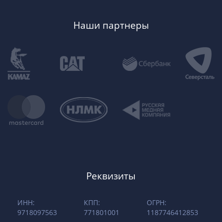
Наши партнеры
Реквизиты
ИНН:
КПП:
ОГРН:
9718097563
771801001
1187746412853