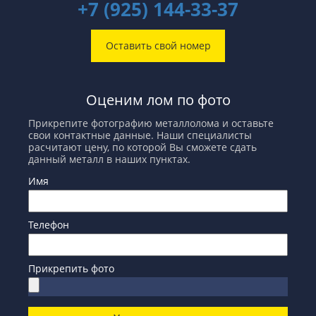
+7 (925) 144-33-37
Оставить свой номер
Оценим лом по фото
Прикрепите фотографию металлолома и оставьте
свои контактные данные. Наши специалисты
расчитают цену, по которой Вы сможете сдать
данный металл в наших пунктах.
Имя
Телефон
Прикрепить фото