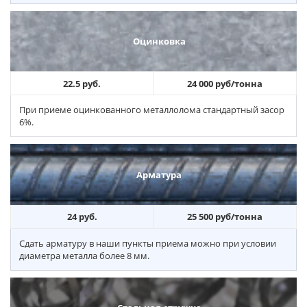
Оцинковка
22.5 руб.
24 000 руб/тонна
При приеме оцинкованного металлолома стандартный засор
6%.
Арматура
24 руб.
25 500 руб/тонна
Сдать арматуру в наши пункты приема можно при условии
диаметра металла более 8 мм.