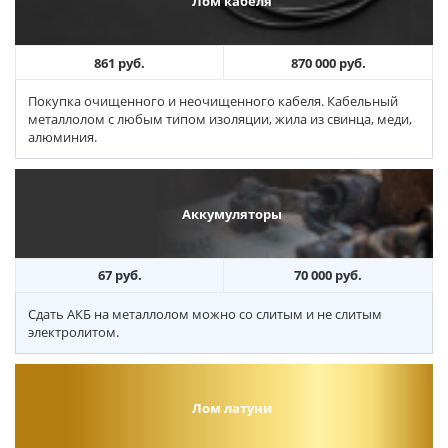
Лом кабеля
861 руб.
870 000 руб.
Покупка очищенного и неочищенного кабеля. Кабельный
металлолом с любым типом изоляции, жила из свинца, меди,
алюминия.
Аккумуляторы
67 руб.
70 000 руб.
Сдать АКБ на металлолом можно со слитым и не слитым
электролитом.
Лом латуни