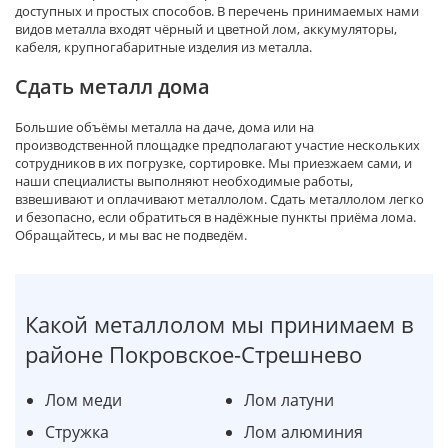
доступных и простых способов. В перечень принимаемых нами
видов металла входят чёрный и цветной лом, аккумуляторы,
кабеля, крупногабаритные изделия из металла.
Сдать металл дома
Большие объёмы металла на даче, дома или на
производственной площадке предполагают участие нескольких
сотрудников в их погрузке, сортировке. Мы приезжаем сами, и
наши специалисты выполняют необходимые работы,
взвешивают и оплачивают металлолом. Сдать металлолом легко
и безопасно, если обратиться в надёжные пункты приёма лома.
Обращайтесь, и мы вас не подведём.
Какой металлолом мы принимаем в
районе Покровское-Стрешнево
Лом меди
Лом латуни
Стружка
Лом алюминия