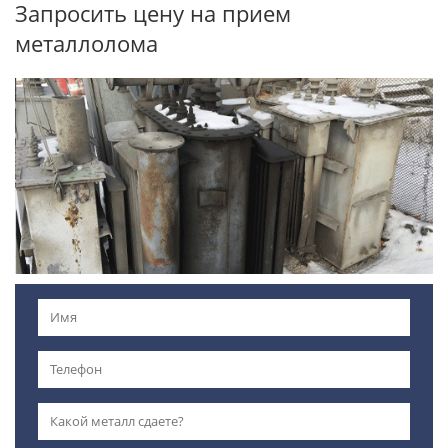
Запросить цену на прием
металлолома