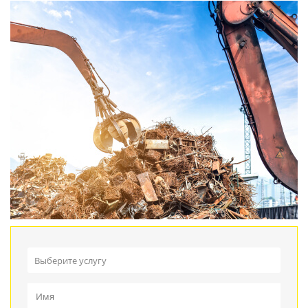
Выберите услугу
Прием металлолома