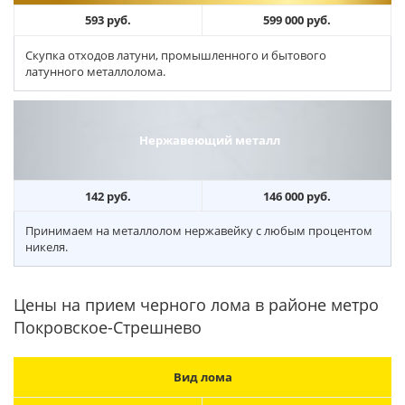
593 руб.
599 000 руб.
Скупка отходов латуни, промышленного и бытового
латунного металлолома.
Нержавеющий металл
142 руб.
146 000 руб.
Принимаем на металлолом нержавейку с любым процентом
никеля.
Цены на прием черного лома в районе метро
Покровское-Стрешнево
Вид лома