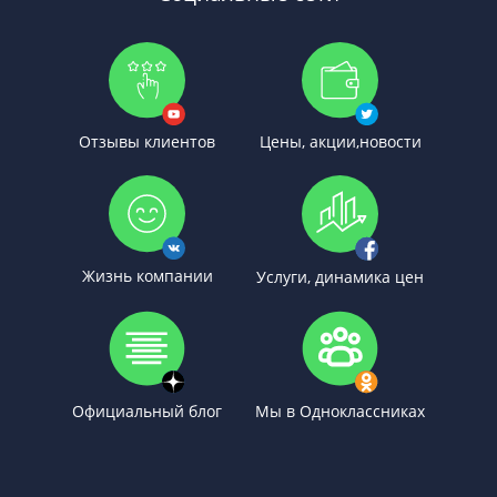
Отзывы клиентов
Цены, акции,новости
Жизнь компании
Услуги, динамика цен
Официальный блог
Мы в Одноклассниках