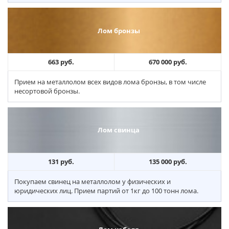
Лом бронзы
663 руб.
670 000 руб.
Прием на металлолом всех видов лома бронзы, в том числе
несортовой бронзы.
Лом свинца
131 руб.
135 000 руб.
Покупаем свинец на металлолом у физических и
юридических лиц. Прием партий от 1кг до 100 тонн лома.