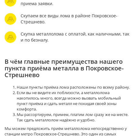
приема заявки.
Скупаем все виды лома в районе Покровское-
Стрешнево.
Скупка металлолома с оплатой, как наличными, так
и по безналу.
В чём главные преимущества нашего
пункта приёма металла в Покровское-
Стрешнево
Наши пункты приёма лома расположены по всему району.
Если вы не видите их поблизости, а металлолома
накопилось много, всегда можно вызвать мобильный
пункт приёма и сдать металл не покидая своей зоны
комфорта.
Мы рассортируем, примем, платим лом сразу же на месте.
Так сдать металлолом надёжно и удобно.
Мы можем предложить приём металлолома непосредственно у
станции метро Покровское-Стрешнево. Это один из самых