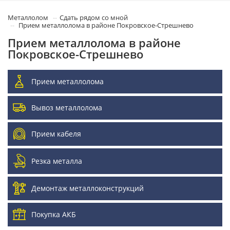
Металлолом
Сдать рядом со мной
Прием металлолома в районе Покровское-Стрешнево
Прием металлолома в районе
Покровское-Стрешнево
Прием металлолома
Вывоз металлолома
Прием кабеля
Резка металла
Демонтаж металлоконструкций
Покупка АКБ