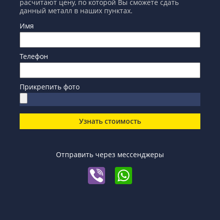
расчитают цену, по которой Вы сможете сдать
данный металл в наших пунктах.
Имя
Телефон
Прикрепить фото
Узнать стоимость
Отправить через мессенджеры