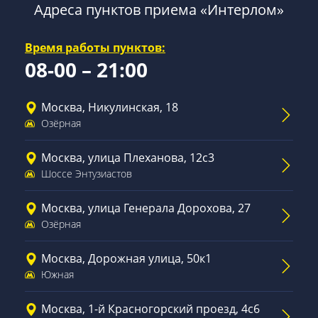
Адреса пунктов приема «Интерлом»
Время работы пунктов:
08-00 – 21:00
Москва, Никулинская, 18
Озёрная
Москва, улица Плеханова, 12с3
Шоссе Энтузиастов
Москва, улица Генерала Дорохова, 27
Озёрная
Москва, Дорожная улица, 50к1
Южная
Москва, 1-й Красногорский проезд, 4с6