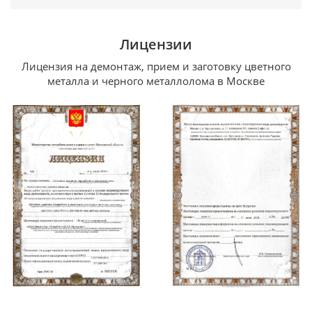
Лицензии
Лицензия на демонтаж, прием и заготовку цветного
металла и черного металлолома в Москве