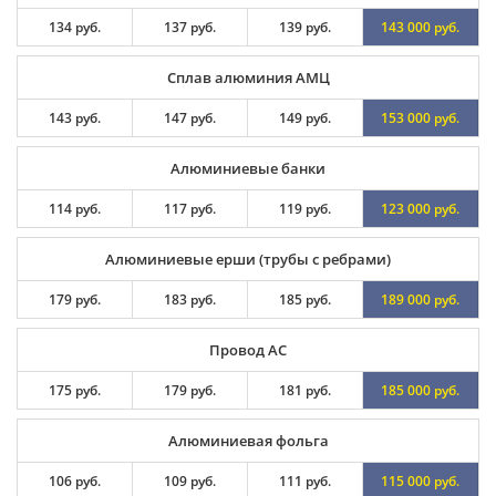
134 руб.
137 руб.
139 руб.
143 000 руб.
Сплав алюминия АМЦ
143 руб.
147 руб.
149 руб.
153 000 руб.
Алюминиевые банки
114 руб.
117 руб.
119 руб.
123 000 руб.
Алюминиевые ерши (трубы с ребрами)
179 руб.
183 руб.
185 руб.
189 000 руб.
Провод АС
175 руб.
179 руб.
181 руб.
185 000 руб.
Алюминиевая фольга
106 руб.
109 руб.
111 руб.
115 000 руб.