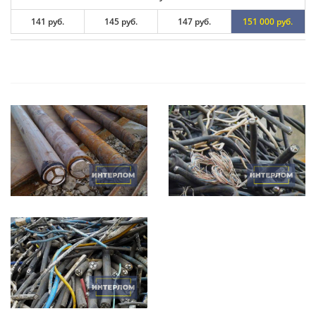
141 руб.
145 руб.
147 руб.
151 000 руб.