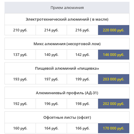
Прием алюминия
Электротехнический алюминий ( в масле)
210 руб.
214 руб.
216 руб.
220 000 руб.
Микс алюминия (несортовой лом)
137 руб.
140 руб.
142 руб.
146 000 руб.
Пищевой алюминий «пищевка»
193 руб.
197 руб.
199 руб.
203 000 руб.
Алюминиевый профиль (АД-31)
192 руб.
196 руб.
198 руб.
202 000 руб.
Офсетные листы (офсет)
160 руб.
164 руб.
166 руб.
170 000 руб.