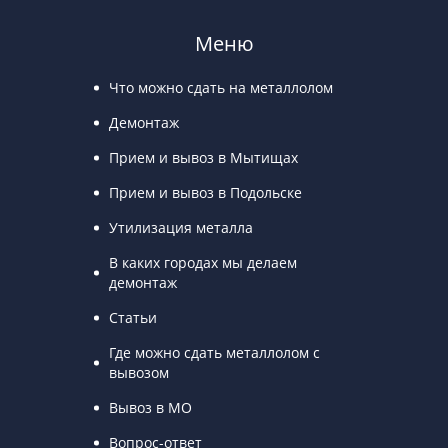
Меню
Что можно сдать на металлолом
Демонтаж
Прием и вывоз в Мытищах
Прием и вывоз в Подольске
Утилизация металла
В каких городах мы делаем
демонтаж
Статьи
Где можно сдать металлолом с
вывозом
Вывоз в МО
Вопрос-ответ