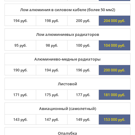
Лом алюминия в силовом кабеле (более 50 мм2)
194 руб.
198 руб.
200 руб.
204 000 руб.
Лом алюминиевых радиаторов
95 руб.
98 руб.
100 руб.
104 000 руб.
Алюминиево-медные радиаторы
190 руб.
194 руб.
196 руб.
200 000 руб.
Листовой
171 руб.
175 руб.
177 руб.
181 000 руб.
Авиационный (самолетный)
143 руб.
147 руб.
149 руб.
153 000 руб.
Опалубка