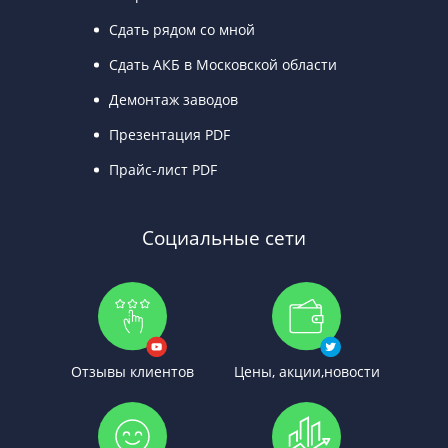
Сдать рядом со мной
Сдать АКБ в Московской области
Демонтаж заводов
Презентация PDF
Прайс-лист PDF
Социальные сети
Отзывы клиентов
Цены, акции,новости