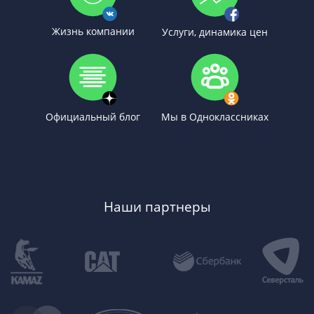
Жизнь компании
Услуги, динамика цен
Официальный блог
Мы в Одноклассниках
Наши партнеры