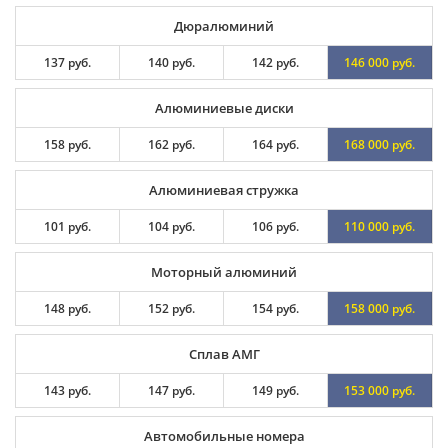
Дюралюминий
137 руб.
140 руб.
142 руб.
146 000 руб.
Алюминиевые диски
158 руб.
162 руб.
164 руб.
168 000 руб.
Алюминиевая стружка
101 руб.
104 руб.
106 руб.
110 000 руб.
Моторный алюминий
148 руб.
152 руб.
154 руб.
158 000 руб.
Сплав АМГ
143 руб.
147 руб.
149 руб.
153 000 руб.
Автомобильные номера