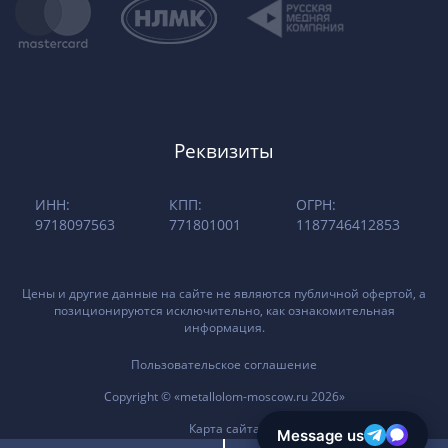
Реквизиты
ИНН:
КПП:
ОГРН:
9718097563
771801001
1187746412853
Цены и другие данные на сайте не являются публичной офертой, а
позиционируются исключительно, как ознакомительная
информация.
Пользовательское соглашение
Copyright © «metallolom-moscow.ru 2026»
Карта сайта