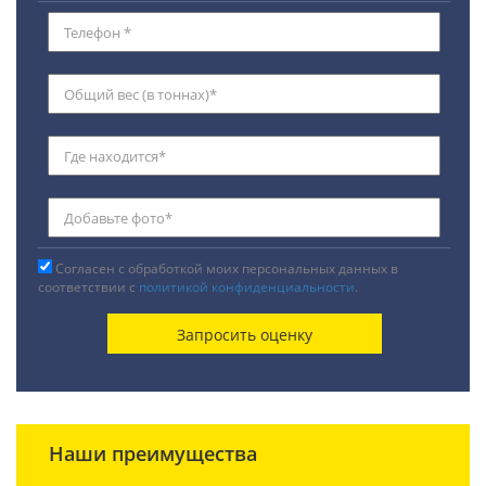
Согласен с обработкой моих персональных данных в
соответствии с
политикой конфиденциальности
.
Наши преимущества