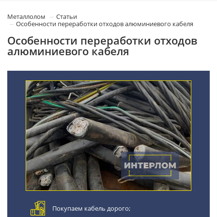
Металлолом
Статьи
Особенности переработки отходов алюминиевого кабеля
Особенности переработки отходов
алюминиевого кабеля
Покупаем кабель дорого;