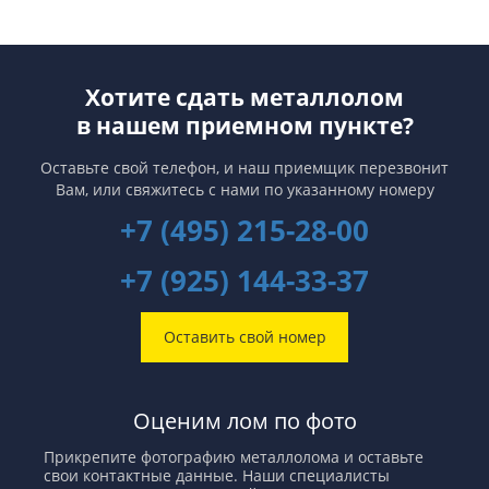
Хотите сдать металлолом
в нашем приемном пункте?
Оставьте свой телефон, и наш приемщик перезвонит
Вам,
или свяжитесь с нами по указанному номеру
+7 (495) 215-28-00
+7 (925) 144-33-37
Оставить свой номер
Оценим лом по фото
Прикрепите фотографию металлолома и оставьте
свои контактные данные. Наши специалисты