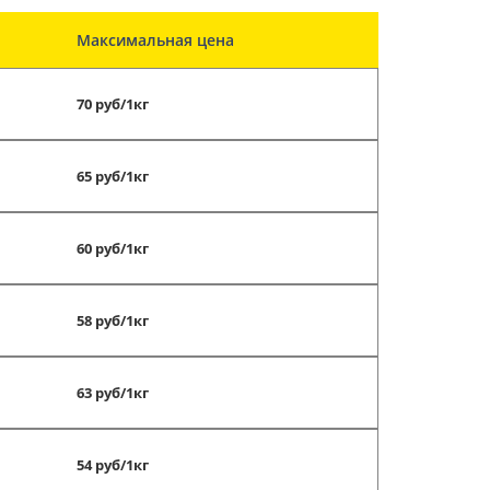
Максимальная цена
70 руб/1кг
65 руб/1кг
60 руб/1кг
58 руб/1кг
63 руб/1кг
54 руб/1кг