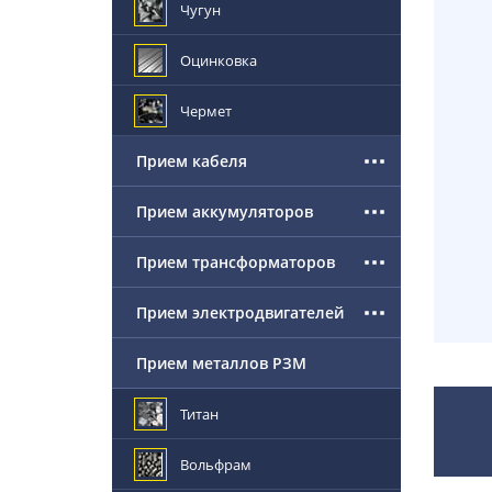
Чугун
Оцинковка
Чермет
Прием кабеля
Прием аккумуляторов
Прием трансформаторов
Прием электродвигателей
Прием металлов РЗМ
Титан
Вольфрам