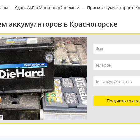
олом
Сдать АКБ в Московской области
Прием аккумуляторов в К
м аккумуляторов в Красногорске
Получить точну