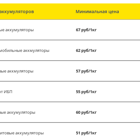
аккумуляторов
Минимальная цена
ые аккумуляторы
67 руб/1кг
мобильные аккмуляторы
62 руб/1кг
вые аккмуляторы
57 руб/1кг
от ИБП
55 руб/1кг
вые аккумуляторы
60 руб/1кг
итовые аккумуляторы
51 руб/1кг