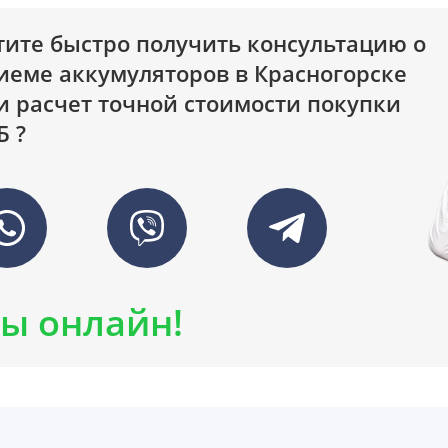
тите быстро получить консультацию о
иеме аккумуляторов в Красногорске
и расчет точной стоимости покупки
Б ?
ы онлайн!