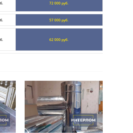
б.
72 000 руб.
б.
57 000 руб.
б.
62 000 руб.