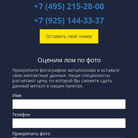
+7 (495) 215-28-00
+7 (925) 144-33-37
Оставить свой номер
Оценим лом по фото
Прикрепите фотографию металлолома и оставьте
свои контактные данные. Наши специалисты
расчитают цену, по которой Вы сможете сдать
данный металл в наших пунктах.
Имя
Телефон
Прикрепить фото