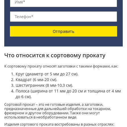
Отправить
Что относится к сортовому прокату
К сортовому прокату относят заготовки с такими формами, как:
Круг (диаметр от 5 мм до 27 см).
Квадрат (6 мм-20 см).
Шестигранник (8 мм-10,3 см).
Полоса (ширина от 11 мм до 20 см и толщина от 4 мм
до 6 см).
Сортовой прокат – это не готовые изделия, а заготовки,
предназначенные для дальнейшей обработки на токарном,
фрезерном и другом оборудовании. Также они могут
использоваться в необработанном виде.
Изделия сортового проката востребованы в разных отраслях: