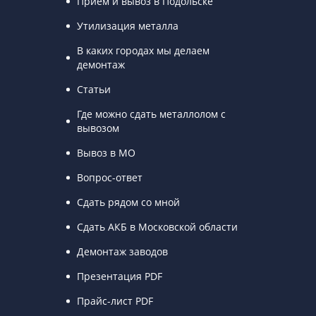
Прием и вывоз в Подольске
Утилизация металла
В каких городах мы делаем
демонтаж
Статьи
Где можно сдать металлолом с
вывозом
Вывоз в МО
Вопрос-ответ
Сдать рядом со мной
Сдать АКБ в Московской области
Демонтаж заводов
Презентация PDF
Прайс-лист PDF