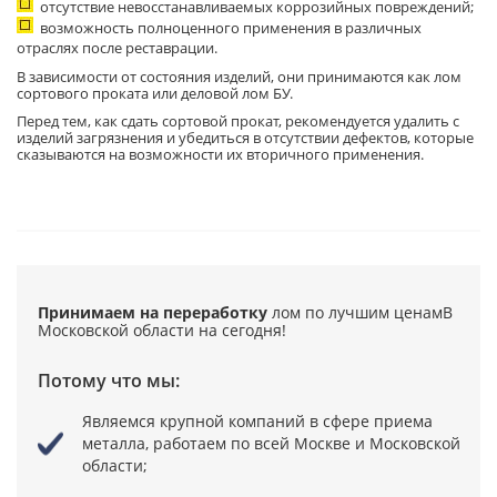
отсутствие невосстанавливаемых коррозийных повреждений;
возможность полноценного применения в различных
отраслях после реставрации.
В зависимости от состояния изделий, они принимаются как лом
сортового проката или деловой лом БУ.
Перед тем, как сдать сортовой прокат, рекомендуется удалить с
изделий загрязнения и убедиться в отсутствии дефектов, которые
сказываются на возможности их вторичного применения.
Принимаем на переработку
лом по лучшим ценам
В
Московской области на сегодня!
Потому что мы:
Являемся крупной компаний в сфере приема
металла,
работаем по всей Москве и Московской
области;