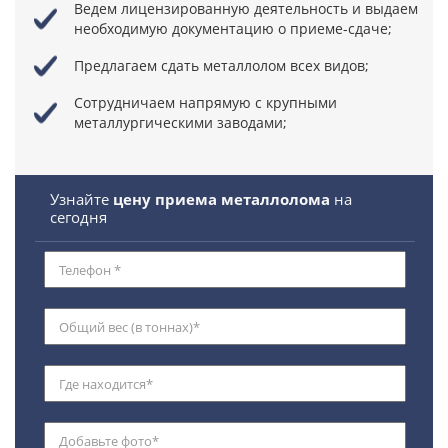
Ведем лицензированную деятельность
и выдаем
необходимую документацию о приеме-сдаче;
Предлагаем сдать металлолом всех видов;
Сотрудничаем напрямую
с крупными
металлургическими заводами;
Узнайте
цену приема металлолома
на
сегодня