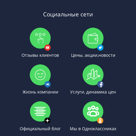
Социальные сети
Отзывы клиентов
Цены, акции,новости
Жизнь компании
Услуги, динамика цен
Официальный блог
Мы в Одноклассниках