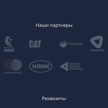
Наши партнеры
Реквизиты