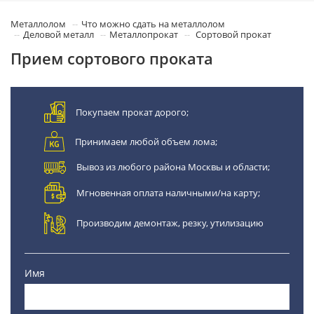
Металлолом
Что можно сдать на металлолом
Деловой металл
Металлопрокат
Сортовой прокат
Прием сортового проката
Покупаем прокат дорого;
Принимаем любой объем лома;
Вывоз из любого района Москвы и области;
Мгновенная оплата наличными/на карту;
Производим демонтаж, резку, утилизацию
Имя