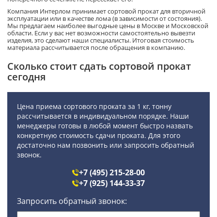
Компания Интерлом принимает сортовой прокат для вторичной
эксплуатации или в качестве лома (в зависимости от состояния).
Мы предлагаем наиболее выгодные цены в Москве и Московской
области. Если у вас нет возможности самостоятельно вывезти
изделия, это сделают наши специалисты. Итоговая стоимость
материала рассчитывается после обращения в компанию.
Сколько стоит сдать сортовой прокат
сегодня
Цена приема сортового проката за 1 кг, тонну
рассчитывается в индивидуальном порядке. Наши
менеджеры готовы в любой момент быстро назвать
конкретную стоимость сдачи проката. Для этого
достаточно нам позвонить или запросить обратный
звонок.
+7 (495) 215-28-00
+7 (925) 144-33-37
Запросить обратный звонок: