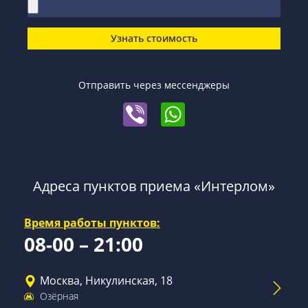
Узнать стоимость
Отправить через мессенджеры
Адреса пунктов приема «Интерлом»
Время работы пунктов:
08-00 – 21:00
Москва, Никулинская, 18
Озёрная