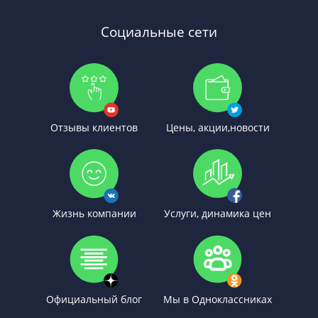
Социальные сети
Отзывы клиентов
Цены, акции,новости
Жизнь компании
Услуги, динамика цен
Официальный блог
Мы в Одноклассниках