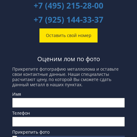
+7 (495) 215-28-00
+7 (925) 144-33-37
Оставить свой номер
Оценим лом по фото
Прикрепите фотографию металлолома и оставьте
свои контактные данные. Наши специалисты
расчитают цену, по которой Вы сможете сдать
данный металл в наших пунктах.
Имя
Телефон
Прикрепить фото