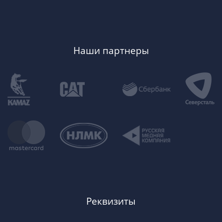
Наши партнеры
Реквизиты