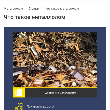
Металлолом
Статьи
Что такое металлолом
Что такое металлолом
Доступно о металлоломе
Покупаем дорого;