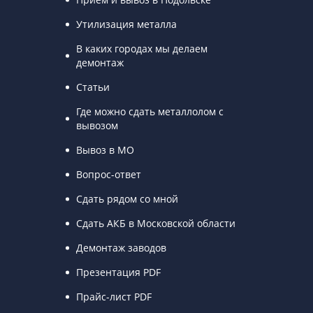
Утилизация металла
В каких городах мы делаем
демонтаж
Статьи
Где можно сдать металлолом с
вывозом
Вывоз в МО
Вопрос-ответ
Сдать рядом со мной
Сдать АКБ в Московской области
Демонтаж заводов
Презентация PDF
Прайс-лист PDF