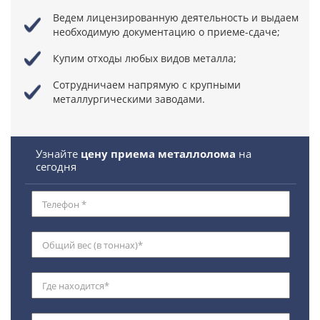
Ведем лицензированную деятельность
и выдаем
необходимую документацию о приеме-сдаче;
Купим отходы любых видов металла;
Сотрудничаем напрямую
с крупными
металлургическими заводами.
Узнайте
цену приема металлолома
на
сегодня