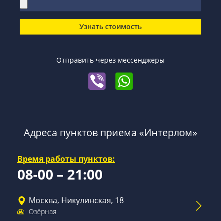
Узнать стоимость
Отправить через мессенджеры
Адреса пунктов приема «Интерлом»
Время работы пунктов:
08-00 – 21:00
Москва, Никулинская, 18
Озёрная