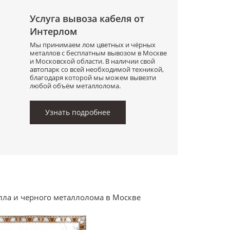
Услуга вывоза кабеля от
Интерлом
Мы принимаем лом цветных и чёрных
металлов с бесплатным вывозом в Москве
и Московской области. В наличии свой
автопарк со всей необходимой техникой,
благодаря которой мы можем вывезти
любой объём металлолома.
Узнать подробнее
лла и черного металлолома в Москве