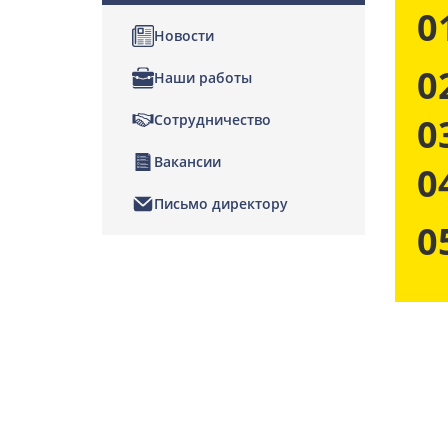
0
Новости
0
Наши работы
Сотрудничество
0
Вакансии
0
Письмо директору
0