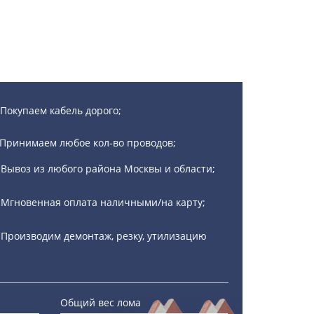
Покупаем кабель дорого;
Принимаем любое кол-во проводов;
Вывоз из любого района Москвы и области;
Мгновенная оплата наличными/на карту;
Производим демонтаж, резку, утилизацию
Общий вес лома