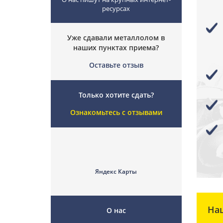
ресурсах
Уже сдавали металлолом в
наших пунктах приема?
Оставьте отзыв
Только хотите сдать?
Ознакомьтесь с отзывами
Яндекс Карты
На
О нас