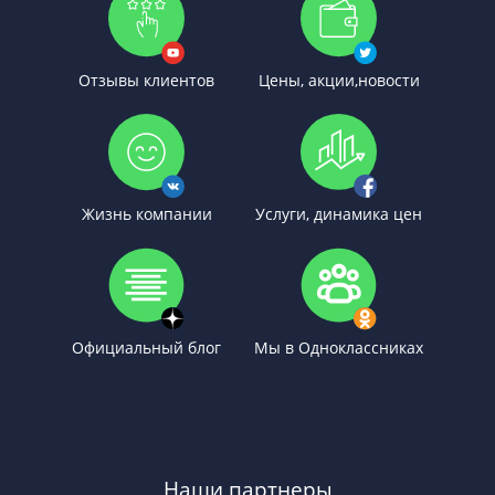
Отзывы клиентов
Цены, акции,новости
Жизнь компании
Услуги, динамика цен
Официальный блог
Мы в Одноклассниках
Наши партнеры