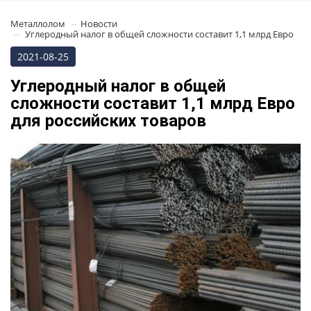
Металлолом
Новости
Углеродный налог в общей сложности составит 1,1 млрд Евро
2021-08-25
Углеродный налог в общей
сложности составит 1,1 млрд Евро
для российских товаров