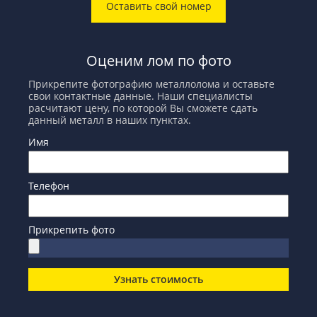
Оставить свой номер
Оценим лом по фото
Прикрепите фотографию металлолома и оставьте
свои контактные данные. Наши специалисты
расчитают цену, по которой Вы сможете сдать
данный металл в наших пунктах.
Имя
Телефон
Прикрепить фото
Узнать стоимость