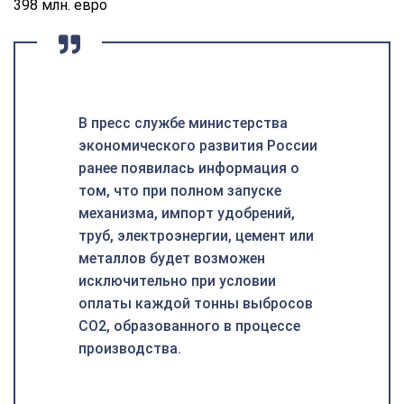
398 млн. евро
В пресс службе министерства
экономического развития России
ранее появилась информация о
том, что при полном запуске
механизма, импорт удобрений,
труб, электроэнергии, цемент или
металлов будет возможен
исключительно при условии
оплаты каждой тонны выбросов
СО2, образованного в процессе
производства.