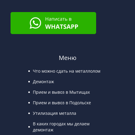
Меню
Что можно сдать на металлолом
Демонтаж
Прием и вывоз в Мытищах
Прием и вывоз в Подольске
Утилизация металла
В каких городах мы делаем
демонтаж