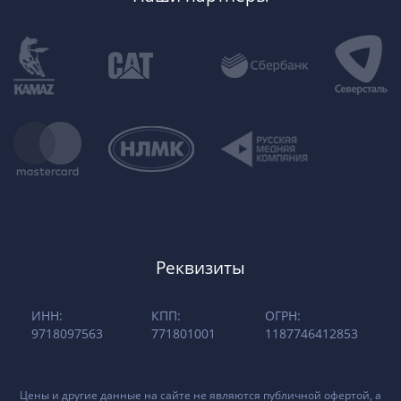
Реквизиты
ИНН:
КПП:
ОГРН:
9718097563
771801001
1187746412853
Цены и другие данные на сайте не являются публичной офертой, а