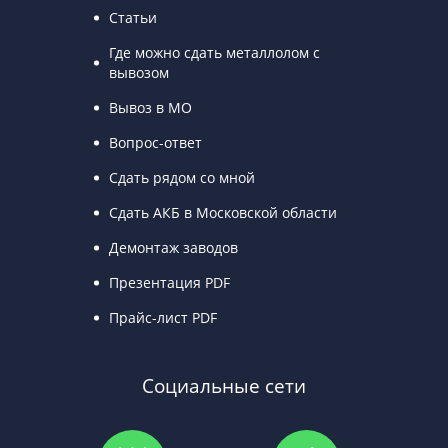
Статьи
Где можно сдать металлолом с
вывозом
Вывоз в МО
Вопрос-ответ
Сдать рядом со мной
Сдать АКБ в Московской области
Демонтаж заводов
Презентация PDF
Прайс-лист PDF
Социальные сети