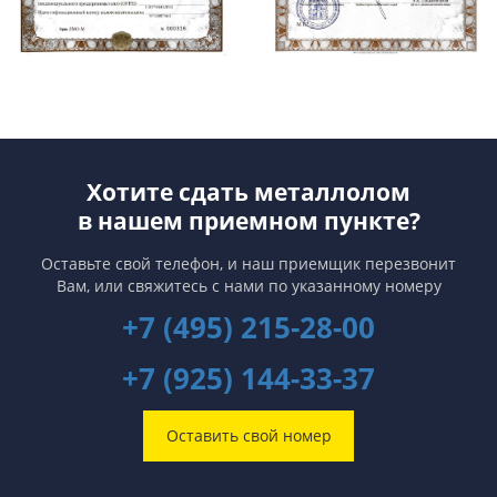
Хотите сдать металлолом
в нашем приемном пункте?
Оставьте свой телефон, и наш приемщик перезвонит
Вам,
или свяжитесь с нами по указанному номеру
+7 (495) 215-28-00
+7 (925) 144-33-37
Оставить свой номер