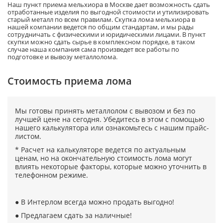
Наш пункт приема мельхиора в Москве дает возможность сдать
отработанные изделия по выгодной стоимости и утилизировать
старый металл по всем правилам. Скупка лома мельхиора в
нашей компании ведется по общим стандартам, и мы рады
сотрудничать с физическими и юридическими лицами. В пункт
скупки можно сдать сырье в комплексном порядке, в таком
случае наша компания сама произведет все работы по
подготовке и вывозу металлолома.
Cтоимость приема лома
Мы готовы принять металлолом с вывозом и без по
лучшей цене на сегодня. Убедитесь в этом с помощью
нашего калькулятора или ознакомьтесь с нашим прайс-
листом.
* Расчет на калькуляторе ведется по актуальным
ценам, но на окончательную стоимость лома могут
влиять некоторые факторы, которые можно уточнить в
телефонном режиме.
● В Интерлом всегда можно продать выгодно!
● Предлагаем сдать за наличные!