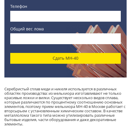
Телефон
Общий вес лома
Сдать МН-40
Серебристый сплав меди и никеля используется в различных
областях производства: из мельхиора изготавливают не только
красивые ложки и вилки. Существует несколько видов сплава,
которые различаются по процентному соотношению основных
элементов, поэтому прием мельхиора МН-40 в Москве работает с
вторсырьем с установленным химическим составом. В качестве
металлолома такого типа можно утилизировать различные
бытовые изделия, части оборудования и даже декоративные
элементы.