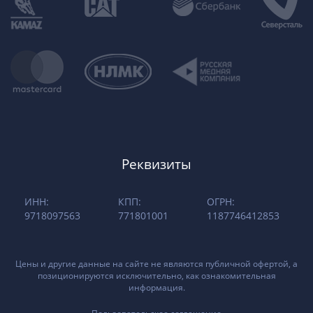
Реквизиты
ИНН:
КПП:
ОГРН:
9718097563
771801001
1187746412853
Цены и другие данные на сайте не являются публичной офертой, а
позиционируются исключительно, как ознакомительная
информация.