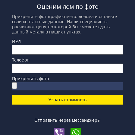
Оценим лом по фото
Прикрепите фотографию металлолома и оставьте
свои контактные данные. Наши специалисты
расчитают цену, по которой Вы сможете сдать
данный металл в наших пунктах.
Имя
Телефон
Прикрепить фото
Узнать стоимость
Отправить через мессенджеры