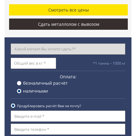
Смотреть все цены
Сдать металлолом с вывозом
*1 тонна – 1000 кг
Оплата:
безналичный расчёт
наличными
Продублировать расчёт Вам на почту?