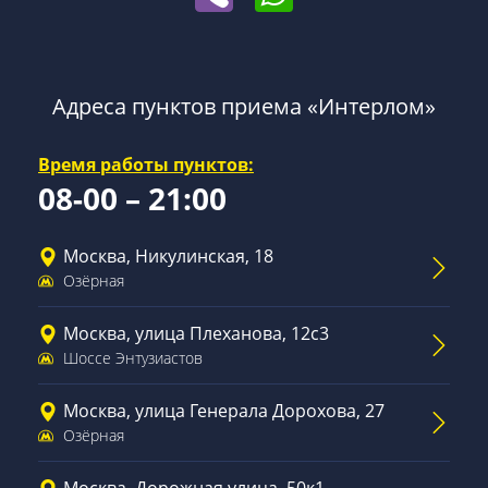
Адреса пунктов приема «Интерлом»
Время работы пунктов:
08-00 – 21:00
Москва, Никулинская, 18
Озёрная
Москва, улица Плеханова, 12с3
Шоссе Энтузиастов
Москва, улица Генерала Дорохова, 27
Озёрная
Москва, Дорожная улица, 50к1