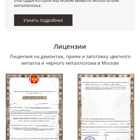
благодаря которой мы можем вывезти любой объём
металлолома.
Узнать подробнее
Лицензии
Лицензия на демонтаж, прием и заготовку цветного
металла и черного металлолома в Москве