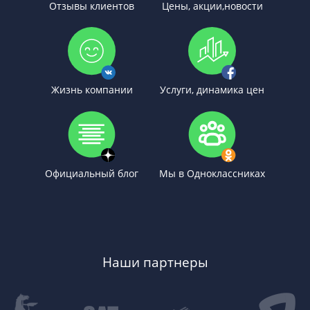
Отзывы клиентов
Цены, акции,новости
Жизнь компании
Услуги, динамика цен
Официальный блог
Мы в Одноклассниках
Наши партнеры