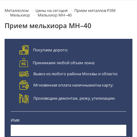
Металлолом
Цены на сегодня
Прием металлов РЗМ
Мельхиор
Мельхиор МН–40
Прием мельхиора МН–40
Покупаем дорого;
Принимаем любой объем лома;
Вывоз из любого района Москвы и области;
Мгновенная оплата наличными/на карту;
Производим демонтаж, резку, утилизацию
Имя