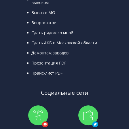
вывозом
Вывоз в МО
Вопрос-ответ
Сдать рядом со мной
Сдать АКБ в Московской области
Демонтаж заводов
Презентация PDF
Прайс-лист PDF
Социальные сети